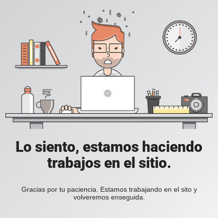
Lo siento, estamos haciendo
trabajos en el sitio.
Gracias por tu paciencia. Estamos trabajando en el sito y
volveremos enseguida.