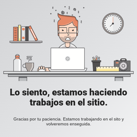
Lo siento, estamos haciendo
trabajos en el sitio.
Gracias por tu paciencia. Estamos trabajando en el sito y
volveremos enseguida.