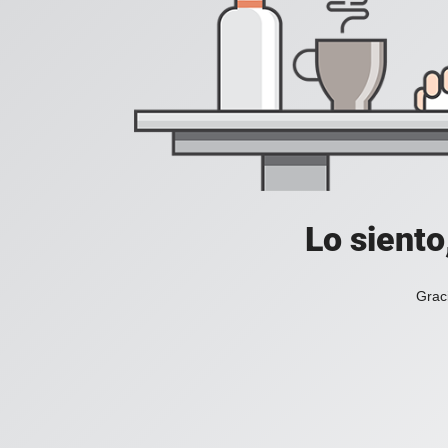
Lo siento
Grac