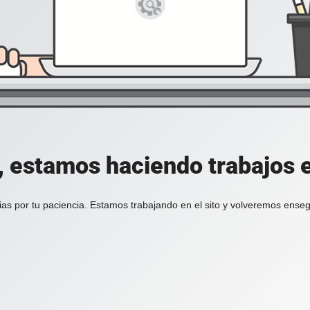
, estamos haciendo trabajos en
ias por tu paciencia. Estamos trabajando en el sito y volveremos enseg